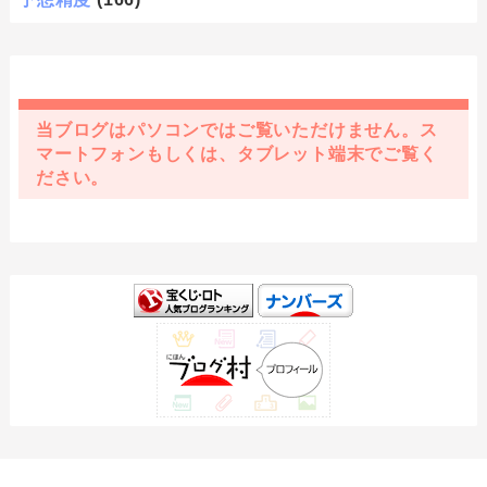
当ブログはパソコンではご覧いただけません。ス
マートフォンもしくは、タブレット端末でご覧く
ださい。