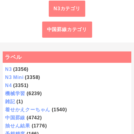
N3カテゴリ
中国罫線カテゴリ
ラベル
N3
(3356)
N3 Mini
(3358)
N4
(3351)
機械学習
(6239)
雑記
(1)
着せかえクーちゃん
(1540)
中国罫線
(4742)
抽せん結果
(1776)
予想精度
(166)