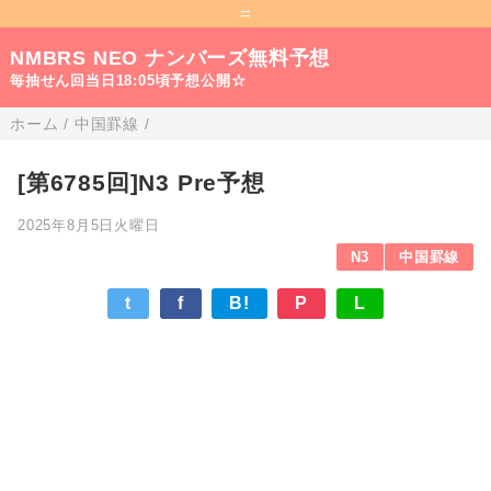
=
NMBRS NEO ナンバーズ無料予想
毎抽せん回当日18:05頃予想公開☆
ホーム
/
中国罫線
/
[第6785回]N3 Pre予想
2025年8月5日火曜日
N3
中国罫線
t
f
B!
P
L