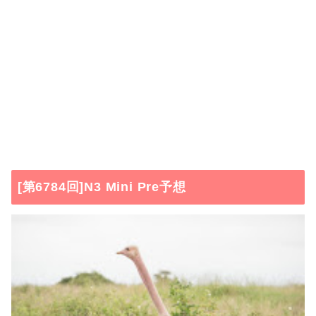
[第6784回]N3 Mini Pre予想