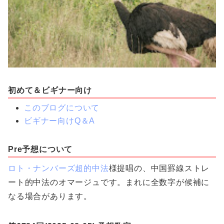
初めて＆ビギナー向け
このブログについて
ビギナー向けQ＆A
Pre予想について
ロト・ナンバーズ超的中法
様提唱の、中国罫線ストレ
ート的中法のオマージュです。まれに全数字が候補に
なる場合があります。