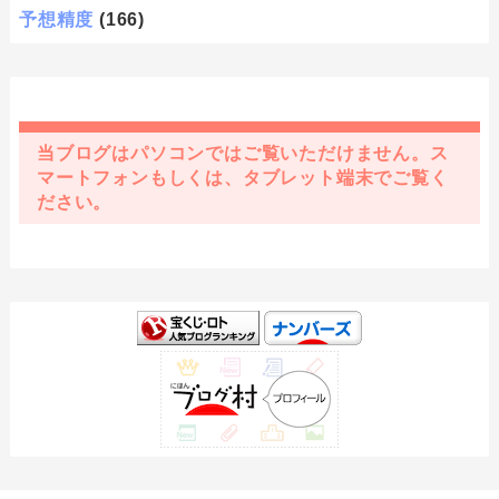
予想精度
(166)
当ブログはパソコンではご覧いただけません。ス
マートフォンもしくは、タブレット端末でご覧く
ださい。