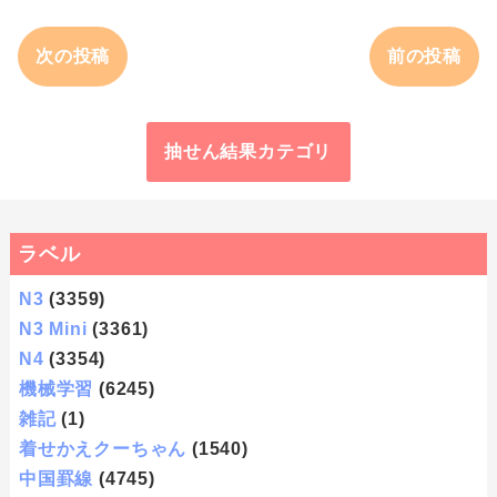
次の投稿
前の投稿
抽せん結果カテゴリ
ラベル
N3
(3359)
N3 Mini
(3361)
N4
(3354)
機械学習
(6245)
雑記
(1)
着せかえクーちゃん
(1540)
中国罫線
(4745)