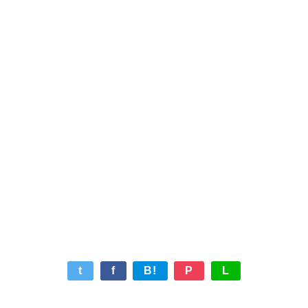
t
f
B!
P
L