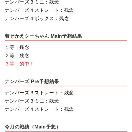
ナンバーズ３ミニ：残念
ナンバーズ４ストレート：残念
ナンバーズ４ボックス：残念
着せかえクーちゃん Main予想結果
１等：残念
２等：残念
３等：的中！
ナンバーズ Pre予想結果
ナンバーズ３ストレート：残念
ナンバーズ３ミニ：残念
ナンバーズ４ストレート：残念
今月の戦績（Main予想）