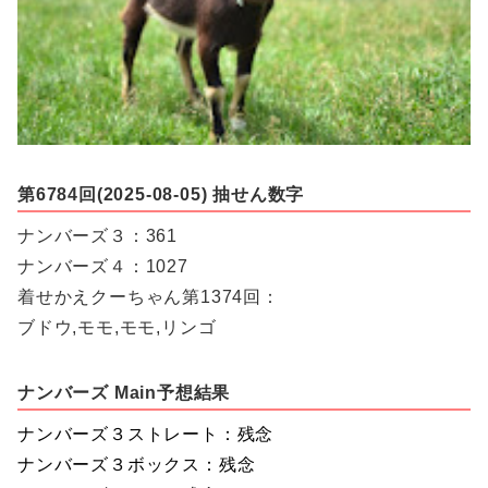
第6784回(2025-08-05) 抽せん数字
ナンバーズ３：361
ナンバーズ４：1027
着せかえクーちゃん第1374回：
ブドウ,モモ,モモ,リンゴ
ナンバーズ Main予想結果
ナンバーズ３ストレート：残念
ナンバーズ３ボックス：残念