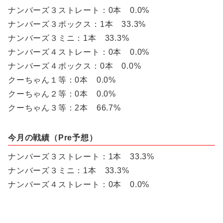
ナンバーズ３ストレート：0本 0.0%
ナンバーズ３ボックス：1本 33.3%
ナンバーズ３ミニ：1本 33.3%
ナンバーズ４ストレート：0本 0.0%
ナンバーズ４ボックス：0本 0.0%
クーちゃん１等：0本 0.0%
クーちゃん２等：0本 0.0%
クーちゃん３等：2本 66.7%
今月の戦績（Pre予想）
ナンバーズ３ストレート：1本 33.3%
ナンバーズ３ミニ：1本 33.3%
ナンバーズ４ストレート：0本 0.0%