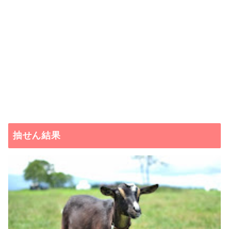
抽せん結果