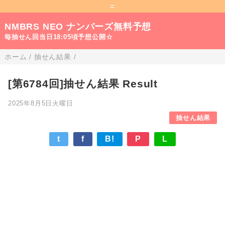
=
NMBRS NEO ナンバーズ無料予想
毎抽せん回当日18:05頃予想公開☆
ホーム
/
抽せん結果
/
[第6784回]抽せん結果 Result
2025年8月5日火曜日
抽せん結果
t
f
B!
P
L