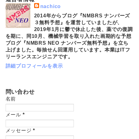
nachico
2014年からブログ『NMBRS ナンバーズ
３無料予想』を運営していましたが、
2019年1月に鬱で休止した後、薬での復調
を期に、同10月、機械学習を取り入れた画期的な予想
ブログ『NMBRS NEO ナンバーズ無料予想』を立ち
上げました。毎抽せん回運用しています。本業はITフ
リーランスエンジニアです。
詳細プロフィールを表示
問い合わせ
名前
メール
*
メッセージ
*