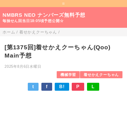
=
NMBRS NEO ナンバーズ無料予想
毎抽せん回当日18:05頃予想公開☆
ホーム
/
着せかえクーちゃん
/
[第1375回]着せかえクーちゃん(Qoo)
Main予想
2025年8月6日水曜日
機械学習
着せかえクーちゃん
t
f
B!
P
L