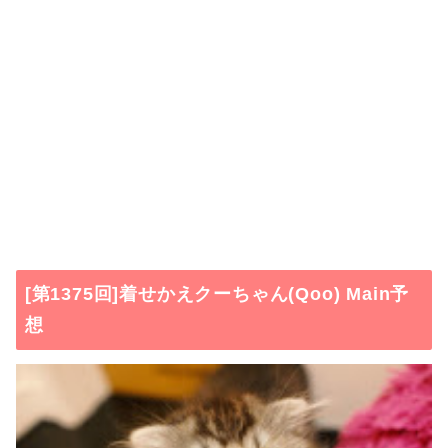
[第1375回]着せかえクーちゃん(Qoo) Main予
想