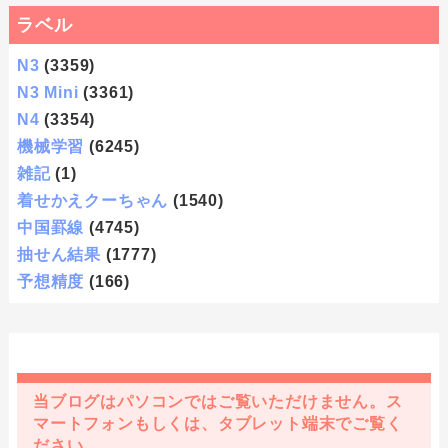
ラベル
N3
(3359)
N3 Mini
(3361)
N4
(3354)
機械学習
(6245)
雑記
(1)
着せかえクーちゃん
(1540)
中国罫線
(4745)
抽せん結果
(1777)
予想精度
(166)
当ブログはパソコンではご覧いただけません。ス
マートフォンもしくは、タブレット端末でご覧く
ださい。