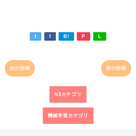
t
f
B!
P
L
次の投稿
前の投稿
N3カテゴリ
機械学習カテゴリ