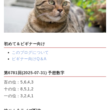
初めて＆ビギナー向け
このブログについて
ビギナー向けQ＆A
第6781回(2025-07-31) 予想数字
百の位：5,6,4,3
十の位：8,5,1,2
一の位：3,2,4,1