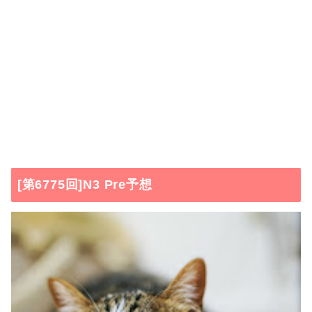
[第6775回]N3 Pre予想