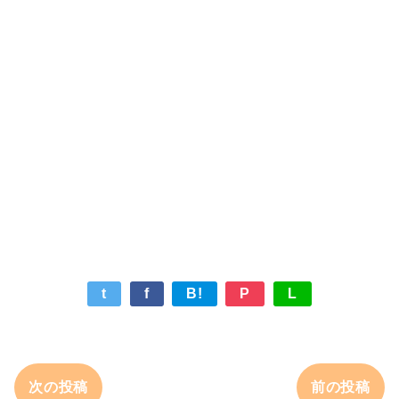
t
f
B!
P
L
次の投稿
前の投稿