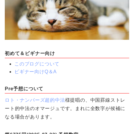
初めて＆ビギナー向け
このブログについて
ビギナー向けQ＆A
Pre予想について
ロト・ナンバーズ超的中法
様提唱の、中国罫線ストレ
ート的中法のオマージュです。まれに全数字が候補に
なる場合があります。