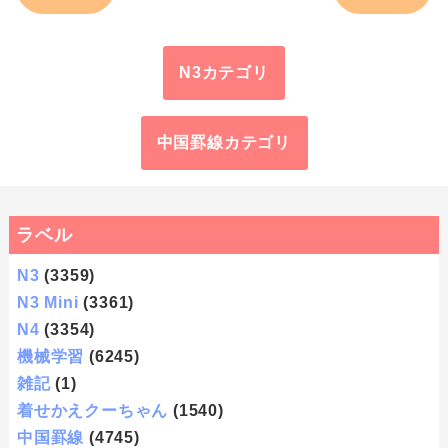
N3カテゴリ
中国罫線カテゴリ
ラベル
N3
(3359)
N3 Mini
(3361)
N4
(3354)
機械学習
(6245)
雑記
(1)
着せかえクーちゃん
(1540)
中国罫線
(4745)