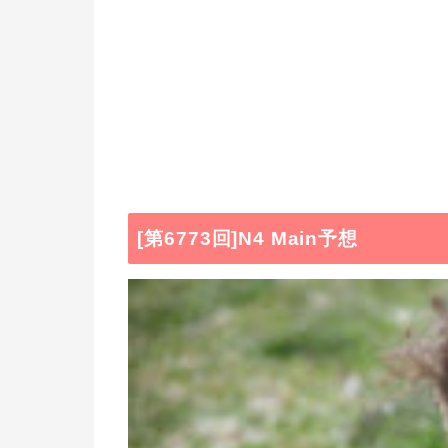
[第6773回]N4 Main予想