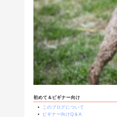
初めて＆ビギナー向け
このブログについて
ビギナー向けQ＆A