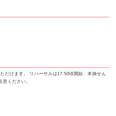
ただけます。 リハーサルは17:50頃開始、本抽せん
ご注意ください。