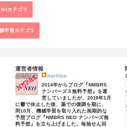
N4カテゴリ
械学習カテゴリ
運営者情報
nachico
2014年からブログ『NMBRS
ナンバーズ３無料予想』を運
営していましたが、2019年1月
に鬱で休止した後、薬での復調を期に、
同10月、機械学習を取り入れた画期的な
予想ブログ『NMBRS NEO ナンバーズ無
料予想』を立ち上げました。毎抽せん回