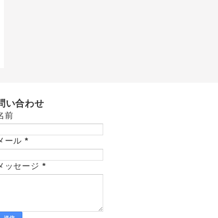
問い合わせ
名前
メール
*
メッセージ
*