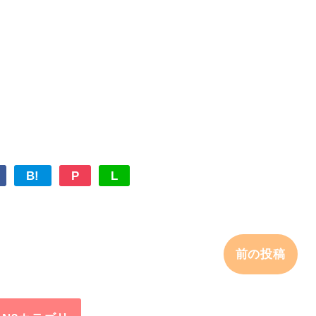
B!
P
L
前の投稿