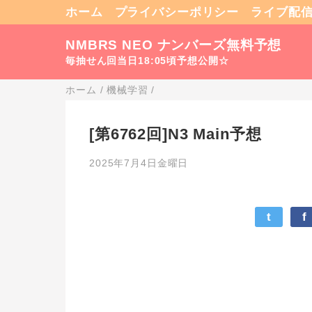
ホーム
プライバシーポリシー
ライブ配
NMBRS NEO ナンバーズ無料予想
毎抽せん回当日18:05頃予想公開☆
ホーム
/
機械学習
/
[第6762回]N3 Main予想
2025年7月4日金曜日
t
f