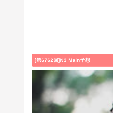
[第6762回]N3 Main予想