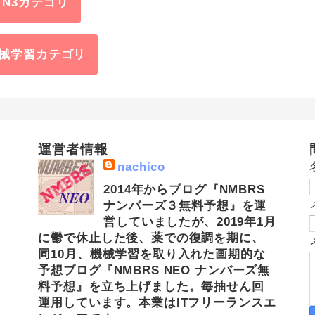
N3カテゴリ
械学習カテゴリ
運営者情報
nachico
2014年からブログ『NMBRS
ナンバーズ３無料予想』を運
営していましたが、2019年1月
に鬱で休止した後、薬での復調を期に、
同10月、機械学習を取り入れた画期的な
予想ブログ『NMBRS NEO ナンバーズ無
料予想』を立ち上げました。毎抽せん回
運用しています。本業はITフリーランスエ