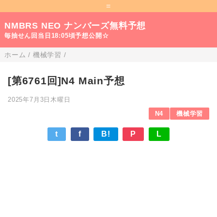
=
NMBRS NEO ナンバーズ無料予想
毎抽せん回当日18:05頃予想公開☆
ホーム
/
機械学習
/
[第6761回]N4 Main予想
2025年7月3日木曜日
N4
機械学習
t
f
B!
P
L