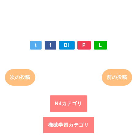
t
f
B!
P
L
次の投稿
前の投稿
N4カテゴリ
機械学習カテゴリ