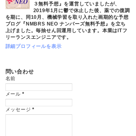
３無料予想』を運営していましたが、
2019年1月に鬱で休止した後、薬での復調
を期に、同10月、機械学習を取り入れた画期的な予想
ブログ『NMBRS NEO ナンバーズ無料予想』を立ち
上げました。毎抽せん回運用しています。本業はITフ
リーランスエンジニアです。
詳細プロフィールを表示
問い合わせ
名前
メール
*
メッセージ
*