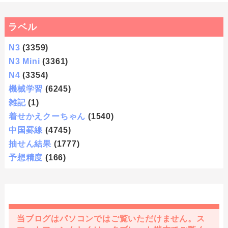
ラベル
N3
(3359)
N3 Mini
(3361)
N4
(3354)
機械学習
(6245)
雑記
(1)
着せかえクーちゃん
(1540)
中国罫線
(4745)
抽せん結果
(1777)
予想精度
(166)
当ブログはパソコンではご覧いただけません。ス