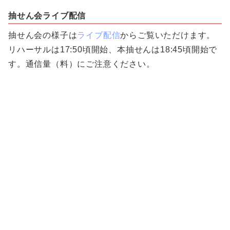
抽せん会ライブ配信
抽せん会の様子は
ライブ配信
からご覧いただけます。
リハーサルは17:50頃開始、本抽せんは18:45頃開始で
す。通信量（料）にご注意ください。