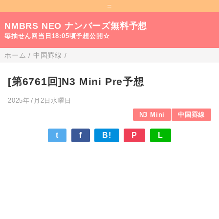
=
NMBRS NEO ナンバーズ無料予想
毎抽せん回当日18:05頃予想公開☆
ホーム
/
中国罫線
/
[第6761回]N3 Mini Pre予想
2025年7月2日水曜日
N3 Mini
中国罫線
t
f
B!
P
L