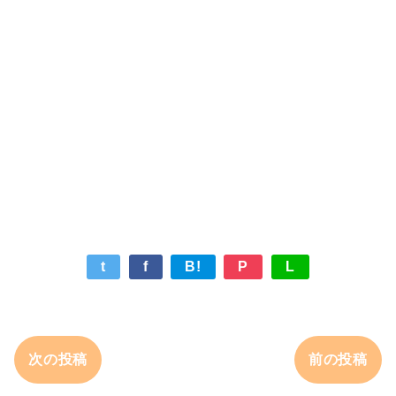
t
f
B!
P
L
次の投稿
前の投稿