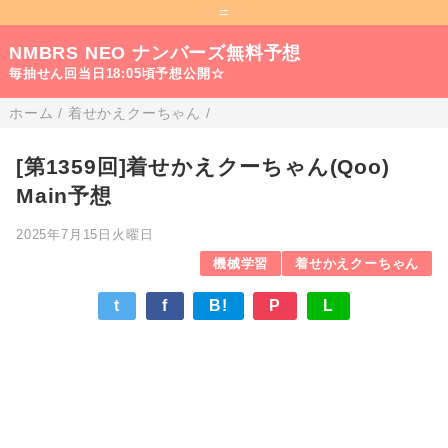
=
NMBRS NEO ナンバーズ無料予想
毎抽せん回当日18:05頃予想公開☆
ホーム
/
着せかえクーちゃん
/
[第1359回]着せかえクーちゃん(Qoo)
Main予想
2025年7月15日火曜日
機械学習
着せかえクーちゃん
t
f
B!
P
L