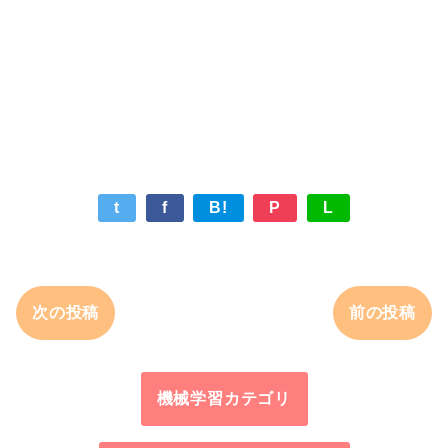
t
f
B!
P
L
次の投稿
前の投稿
機械学習カテゴリ