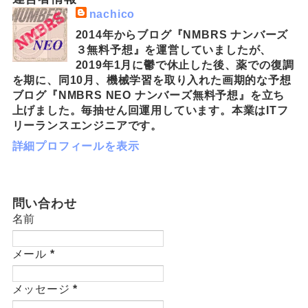
nachico
2014年からブログ『NMBRS ナンバーズ
３無料予想』を運営していましたが、
2019年1月に鬱で休止した後、薬での復調
を期に、同10月、機械学習を取り入れた画期的な予想
ブログ『NMBRS NEO ナンバーズ無料予想』を立ち
上げました。毎抽せん回運用しています。本業はITフ
リーランスエンジニアです。
詳細プロフィールを表示
問い合わせ
名前
メール
*
メッセージ
*