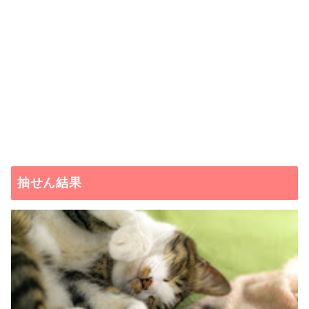
抽せん結果