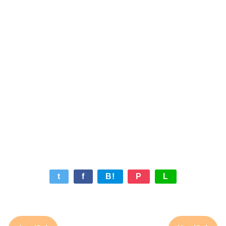
t
f
B!
P
L