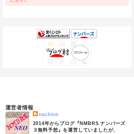
運営者情報
nachico
2014年からブログ『NMBRS ナンバーズ
３無料予想』を運営していましたが、