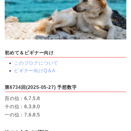
初めて＆ビギナー向け
このブログについて
ビギナー向けQ＆A
第6734回(2025-05-27) 予想数字
百の位：6,7,5,8
十の位：6,3,9,0
一の位：7,6,8,5