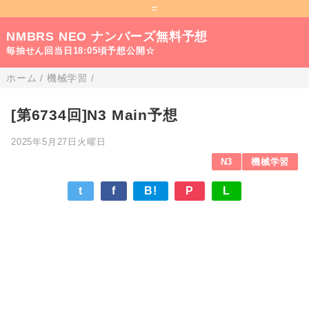
=
NMBRS NEO ナンバーズ無料予想
毎抽せん回当日18:05頃予想公開☆
ホーム
/
機械学習
/
[第6734回]N3 Main予想
2025年5月27日火曜日
N3
機械学習
t
f
B!
P
L