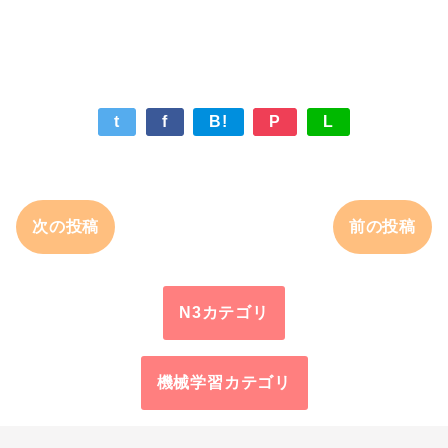
t
f
B!
P
L
次の投稿
前の投稿
N3カテゴリ
機械学習カテゴリ