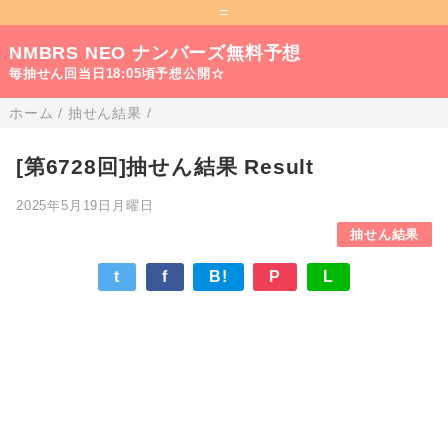
=
NMBRS NEO ナンバーズ無料予想
毎抽せん回当日18:05頃予想公開☆
ホーム
/
抽せん結果
/
[第6728回]抽せん結果 Result
2025年5月19日月曜日
抽せん結果
t
f
B!
P
L