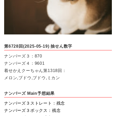
第6728回(2025-05-19) 抽せん数字
ナンバーズ３：870
ナンバーズ４：9601
着せかえクーちゃん第1318回：
メロン,ブドウ,ブドウ,ミカン
ナンバーズ Main予想結果
ナンバーズ３ストレート：残念
ナンバーズ３ボックス：残念