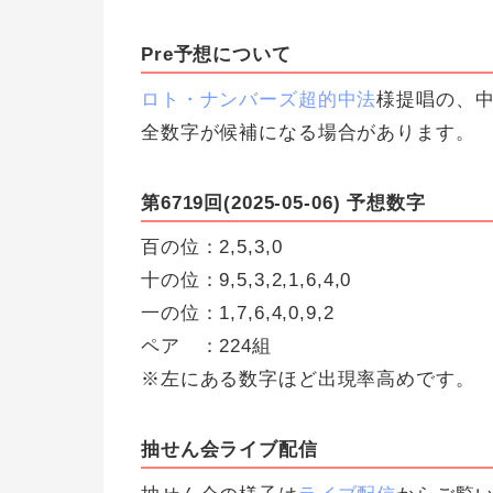
Pre予想について
ロト・ナンバーズ超的中法
様提唱の、
全数字が候補になる場合があります。
第6719回(2025-05-06) 予想数字
百の位：2,5,3,0
十の位：9,5,3,2,1,6,4,0
一の位：1,7,6,4,0,9,2
ペア ：224組
※左にある数字ほど出現率高めです。
抽せん会ライブ配信