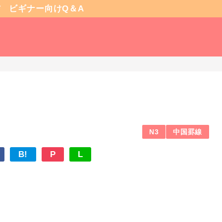
信
ビギナー向けQ＆A
N3
中国罫線
B!
P
L