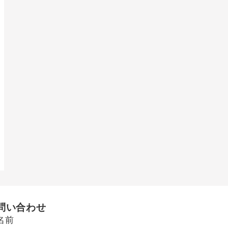
問い合わせ
名前