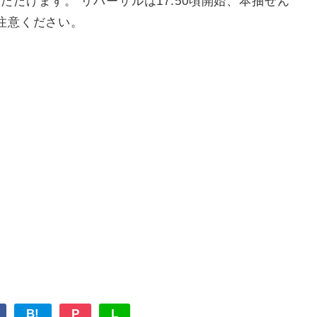
ただけます。 リハーサルは17:50頃開始、本抽せん
ご注意ください。
B!
P
L