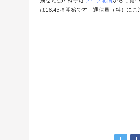
抽せん会の様子は
ライブ配信
からご覧い
は18:45頃開始です。通信量（料）に
t
f