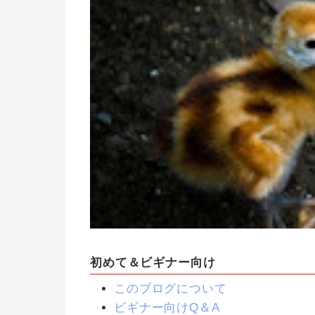
初めて＆ビギナー向け
このブログについて
ビギナー向けQ＆A