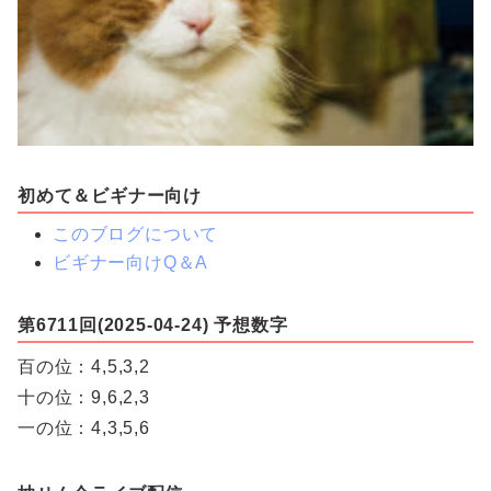
初めて＆ビギナー向け
このブログについて
ビギナー向けQ＆A
第6711回(2025-04-24) 予想数字
百の位：4,5,3,2
十の位：9,6,2,3
一の位：4,3,5,6