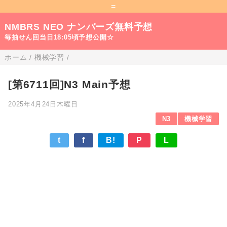
=
NMBRS NEO ナンバーズ無料予想
毎抽せん回当日18:05頃予想公開☆
ホーム
/
機械学習
/
[第6711回]N3 Main予想
2025年4月24日木曜日
N3
機械学習
t
f
B!
P
L