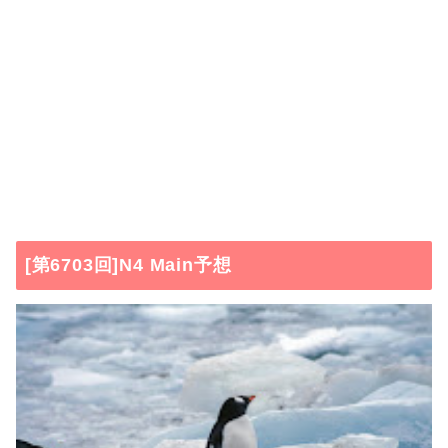
[第6703回]N4 Main予想