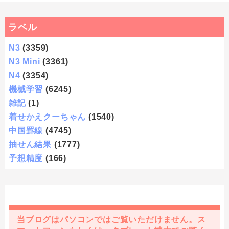
ラベル
N3
(3359)
N3 Mini
(3361)
N4
(3354)
機械学習
(6245)
雑記
(1)
着せかえクーちゃん
(1540)
中国罫線
(4745)
抽せん結果
(1777)
予想精度
(166)
当ブログはパソコンではご覧いただけません。ス