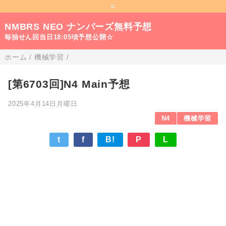
=
NMBRS NEO ナンバーズ無料予想
毎抽せん回当日18:05頃予想公開☆
ホーム
/
機械学習
/
[第6703回]N4 Main予想
2025年4月14日月曜日
N4
機械学習
t
f
B!
P
L