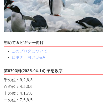
初めて＆ビギナー向け
このブログについて
ビギナー向けQ＆A
第6703回(2025-04-14) 予想数字
千の位：9,2,6,3
百の位：4,5,3,6
十の位：4,1,7,8
一の位：7,6,8,5