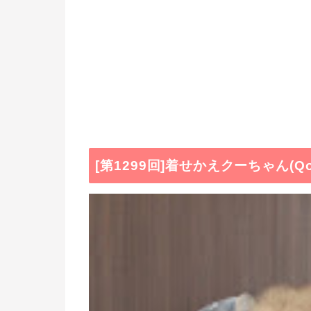
[第1299回]着せかえクーちゃん(Qoo