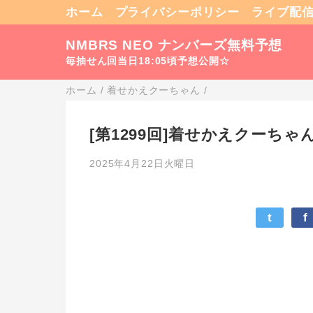
ホーム
プライバシーポリシー
ライブ配
NMBRS NEO ナンバーズ無料予想
毎抽せん回当日18:05頃予想公開☆
ホーム
/
着せかえクーちゃん
/
[第1299回]着せかえクーちゃん(
2025年4月22日火曜日
t
f