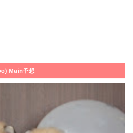
) Main予想