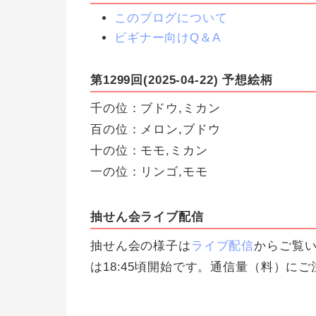
このブログについて
ビギナー向けQ＆A
第1299回(2025-04-22) 予想絵柄
千の位：ブドウ,ミカン
百の位：メロン,ブドウ
十の位：モモ,ミカン
一の位：リンゴ,モモ
抽せん会ライブ配信
抽せん会の様子は
ライブ配信
からご覧い
は18:45頃開始です。通信量（料）に