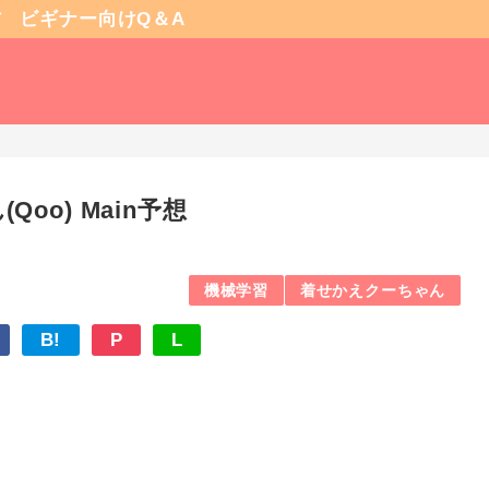
信
ビギナー向けQ＆A
Qoo) Main予想
機械学習
着せかえクーちゃん
B!
P
L