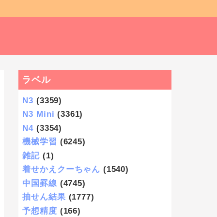
ラベル
N3
(3359)
N3 Mini
(3361)
N4
(3354)
機械学習
(6245)
雑記
(1)
着せかえクーちゃん
(1540)
中国罫線
(4745)
抽せん結果
(1777)
予想精度
(166)