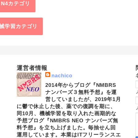
N4カテゴリ
械学習カテゴリ
運営者情報
nachico
2014年からブログ『NMBRS
ナンバーズ３無料予想』を運
営していましたが、2019年1月
に鬱で休止した後、薬での復調を期に、
同10月、機械学習を取り入れた画期的な
予想ブログ『NMBRS NEO ナンバーズ無
料予想』を立ち上げました。毎抽せん回
運用しています。本業はITフリーランスエ