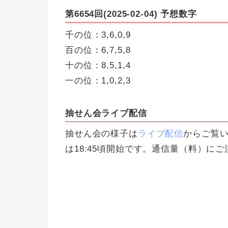
第6654回(2025-02-04) 予想数字
千の位：3,6,0,9
百の位：6,7,5,8
十の位：8,5,1,4
一の位：1,0,2,3
抽せん会ライブ配信
抽せん会の様子は
ライブ配信
からご覧い
は18:45頃開始です。通信量（料）に