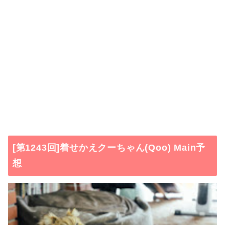
[第1243回]着せかえクーちゃん(Qoo) Main予
想