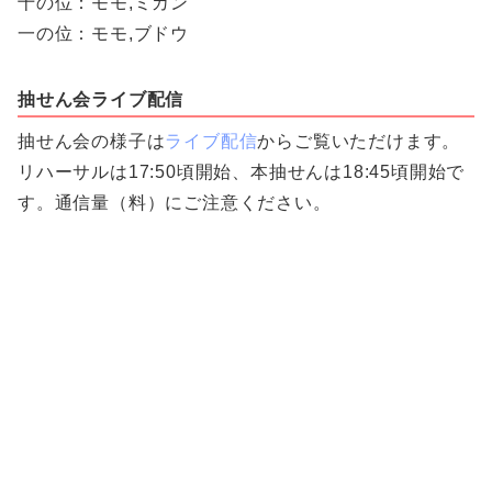
十の位：モモ,ミカン
一の位：モモ,ブドウ
抽せん会ライブ配信
抽せん会の様子は
ライブ配信
からご覧いただけます。
リハーサルは17:50頃開始、本抽せんは18:45頃開始で
す。通信量（料）にご注意ください。