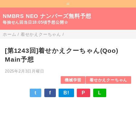
=
NMBRS NEO ナンバーズ無料予想
毎抽せん回当日18:05頃予想公開☆
ホーム
/
着せかえクーちゃん
/
[第1243回]着せかえクーちゃん(Qoo)
Main予想
2025年2月3日月曜日
機械学習
着せかえクーちゃん
t
f
B!
P
L