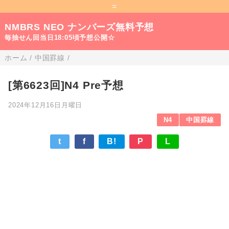
=
NMBRS NEO ナンバーズ無料予想
毎抽せん回当日18:05頃予想公開☆
ホーム
/
中国罫線
/
[第6623回]N4 Pre予想
2024年12月16日月曜日
N4
中国罫線
t
f
B!
P
L