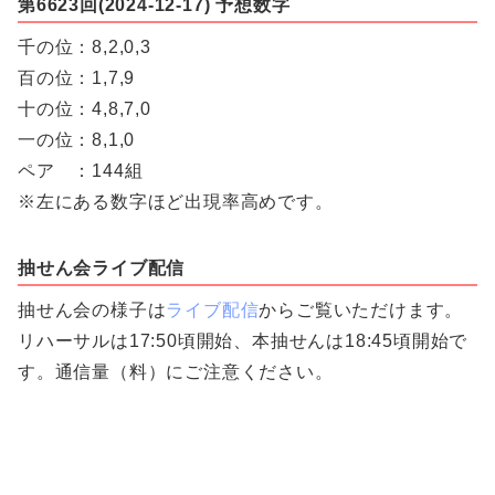
第6623回(2024-12-17) 予想数字
千の位：8,2,0,3
百の位：1,7,9
十の位：4,8,7,0
一の位：8,1,0
ペア ：144組
※左にある数字ほど出現率高めです。
抽せん会ライブ配信
抽せん会の様子は
ライブ配信
からご覧いただけます。
リハーサルは17:50頃開始、本抽せんは18:45頃開始で
す。通信量（料）にご注意ください。