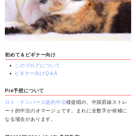
初めて＆ビギナー向け
このブログについて
ビギナー向けQ＆A
Pre予想について
ロト・ナンバーズ超的中法
様提唱の、中国罫線ストレ
ート的中法のオマージュです。まれに全数字が候補に
なる場合があります。