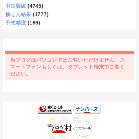
中国罫線
(4745)
抽せん結果
(1777)
予想精度
(166)
当ブログはパソコンではご覧いただけません。ス
マートフォンもしくは、タブレット端末でご覧く
ださい。