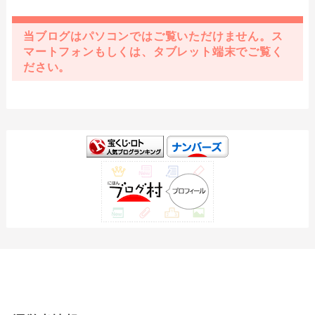
当ブログはパソコンではご覧いただけません。ス
マートフォンもしくは、タブレット端末でご覧く
ださい。