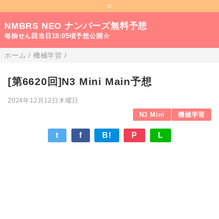
=
NMBRS NEO ナンバーズ無料予想
毎抽せん回当日18:05頃予想公開☆
ホーム
/
機械学習
/
[第6620回]N3 Mini Main予想
2024年12月12日木曜日
N3 Mini
機械学習
t
f
B!
P
L