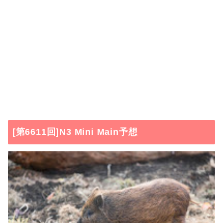
[第6611回]N3 Mini Main予想