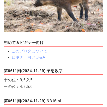
初めて＆ビギナー向け
このブログについて
ビギナー向けQ＆A
第6611回(2024-11-29) 予想数字
十の位：9,6,2,5
一の位：4,3,5,6
第6611回(2024-11-29) N3 Mini