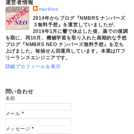
運営者情報
nachico
2014年からブログ『NMBRS ナンバーズ
３無料予想』を運営していましたが、
2019年1月に鬱で休止した後、薬での復調
を期に、同10月、機械学習を取り入れた画期的な予想
ブログ『NMBRS NEO ナンバーズ無料予想』を立ち
上げました。毎抽せん回運用しています。本業はITフ
リーランスエンジニアです。
詳細プロフィールを表示
問い合わせ
名前
メール
*
メッセージ
*