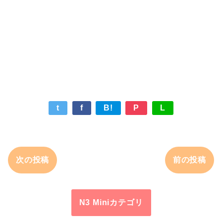
t
f
B!
P
L
次の投稿
前の投稿
N3 Miniカテゴリ