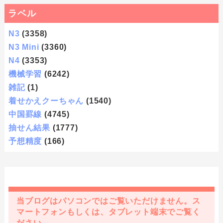
ラベル
N3
(3358)
N3 Mini
(3360)
N4
(3353)
機械学習
(6242)
雑記
(1)
着せかえクーちゃん
(1540)
中国罫線
(4745)
抽せん結果
(1777)
予想精度
(166)
当ブログはパソコンではご覧いただけません。ス
マートフォンもしくは、タブレット端末でご覧く
ださい。