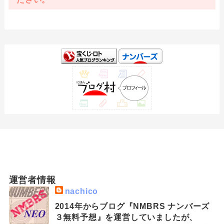
運営者情報
nachico
2014年からブログ『NMBRS ナンバーズ
３無料予想』を運営していましたが、