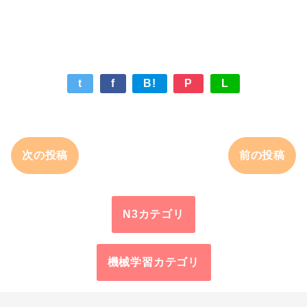
t
f
B!
P
L
次の投稿
前の投稿
N3カテゴリ
機械学習カテゴリ