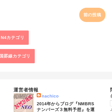
前の投稿
N4カテゴリ
国罫線カテゴリ
運営者情報
nachico
2014年からブログ『NMBRS
ナンバーズ３無料予想』を運