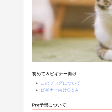
初めて＆ビギナー向け
このブログについて
ビギナー向けQ＆A
Pre予想について