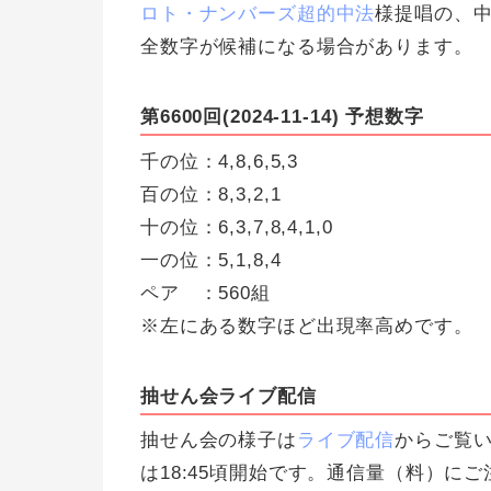
ロト・ナンバーズ超的中法
様提唱の、
全数字が候補になる場合があります。
第6600回(2024-11-14) 予想数字
千の位：4,8,6,5,3
百の位：8,3,2,1
十の位：6,3,7,8,4,1,0
一の位：5,1,8,4
ペア ：560組
※左にある数字ほど出現率高めです。
抽せん会ライブ配信
抽せん会の様子は
ライブ配信
からご覧い
は18:45頃開始です。通信量（料）に