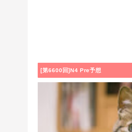
[第6600回]N4 Pre予想