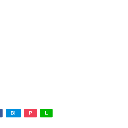
B!
P
L