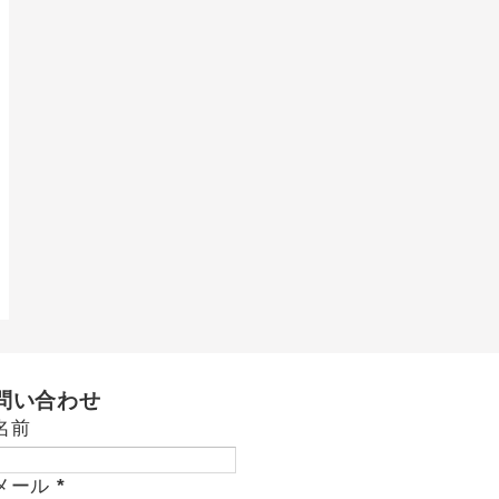
問い合わせ
名前
メール
*