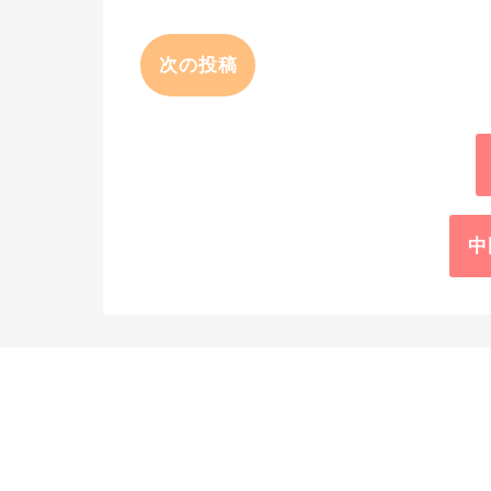
次の投稿
中