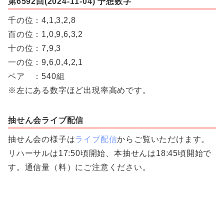
第6592回(2024-11-04) 予想数字
千の位：4,1,3,2,8
百の位：1,0,9,6,3,2
十の位：7,9,3
一の位：9,6,0,4,2,1
ペア ：540組
※左にある数字ほど出現率高めです。
抽せん会ライブ配信
抽せん会の様子は
ライブ配信
からご覧いただけます。
リハーサルは17:50頃開始、本抽せんは18:45頃開始で
す。通信量（料）にご注意ください。