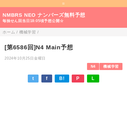
=
NMBRS NEO ナンバーズ無料予想
毎抽せん回当日18:05頃予想公開☆
ホーム
/
機械学習
/
[第6586回]N4 Main予想
2024年10月25日金曜日
N4
機械学習
t
f
B!
P
L