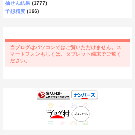
抽せん結果
(1777)
予想精度
(166)
当ブログはパソコンではご覧いただけません。ス
マートフォンもしくは、タブレット端末でご覧く
ださい。