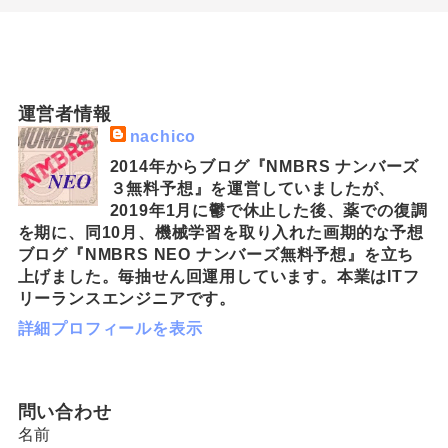
運営者情報
nachico
2014年からブログ『NMBRS ナンバーズ
３無料予想』を運営していましたが、
2019年1月に鬱で休止した後、薬での復調
を期に、同10月、機械学習を取り入れた画期的な予想
ブログ『NMBRS NEO ナンバーズ無料予想』を立ち
上げました。毎抽せん回運用しています。本業はITフ
リーランスエンジニアです。
詳細プロフィールを表示
問い合わせ
名前