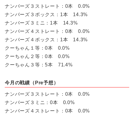
ナンバーズ３ストレート：0本 0.0%
ナンバーズ３ボックス：1本 14.3%
ナンバーズ３ミニ：1本 14.3%
ナンバーズ４ストレート：0本 0.0%
ナンバーズ４ボックス：1本 14.3%
クーちゃん１等：0本 0.0%
クーちゃん２等：0本 0.0%
クーちゃん３等：5本 71.4%
今月の戦績（Pre予想）
ナンバーズ３ストレート：0本 0.0%
ナンバーズ３ミニ：0本 0.0%
ナンバーズ４ストレート：0本 0.0%