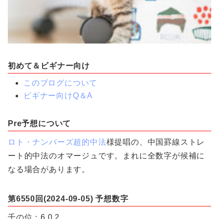
初めて＆ビギナー向け
このブログについて
ビギナー向けQ＆A
Pre予想について
ロト・ナンバーズ超的中法
様提唱の、中国罫線ストレ
ート的中法のオマージュです。まれに全数字が候補に
なる場合があります。
第6550回(2024-09-05) 予想数字
千の位：6,0,2