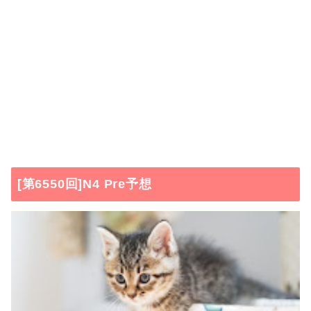
[第6550回]N4 Pre予想