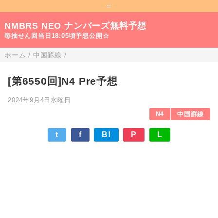
=
NMBRS NEO ナンバーズ無料予想
毎抽せん回当日18:05頃予想公開☆
ホーム
/
中国罫線
/
[第6550回]N4 Pre予想
2024年9月4日水曜日
N4
中国罫線
t
f
B!
P
L