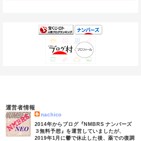
運営者情報
nachico
2014年からブログ『NMBRS ナンバーズ
３無料予想』を運営していましたが、
2019年1月に鬱で休止した後、薬での復調