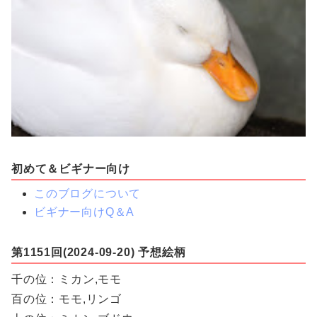
初めて＆ビギナー向け
このブログについて
ビギナー向けQ＆A
第1151回(2024-09-20) 予想絵柄
千の位：ミカン,モモ
百の位：モモ,リンゴ