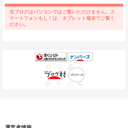
当ブログはパソコンではご覧いただけません。ス
マートフォンもしくは、タブレット端末でご覧く
ださい。
運営者情報