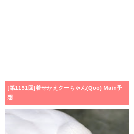
[第1151回]着せかえクーちゃん(Qoo) Main予
想