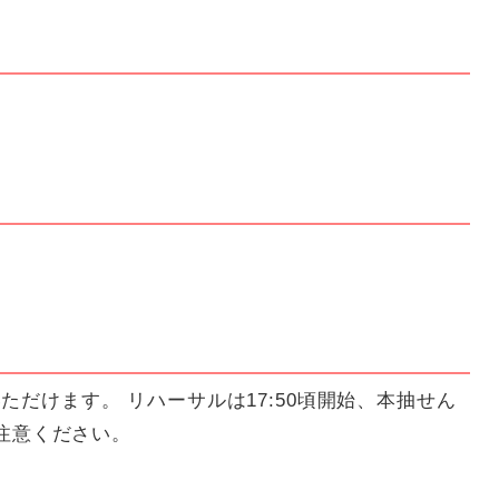
ただけます。 リハーサルは17:50頃開始、本抽せん
ご注意ください。