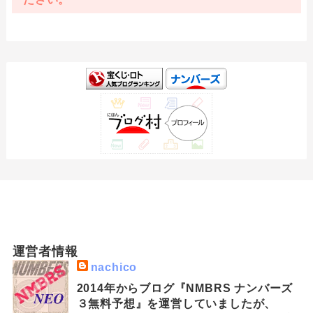
運営者情報
nachico
2014年からブログ『NMBRS ナンバーズ
３無料予想』を運営していましたが、