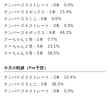
ナンバーズ３ストレート：0本 0.0%
ナンバーズ３ボックス：2本 15.4%
ナンバーズ３ミニ：0本 0.0%
ナンバーズ４ストレート：0本 0.0%
ナンバーズ４ボックス：6本 46.2%
クーちゃん１等：1本 7.7%
クーちゃん２等：3本 23.1%
クーちゃん３等：5本 38.5%
今月の戦績（Pre予想）
ナンバーズ３ストレート：2本 15.4%
ナンバーズ３ミニ：5本 38.5%
ナンバーズ４ストレート：0本 0.0%