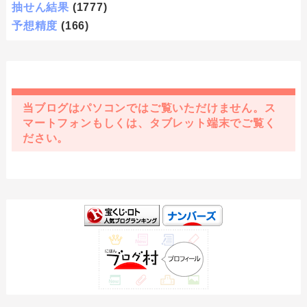
抽せん結果
(1777)
予想精度
(166)
当ブログはパソコンではご覧いただけません。ス
マートフォンもしくは、タブレット端末でご覧く
ださい。