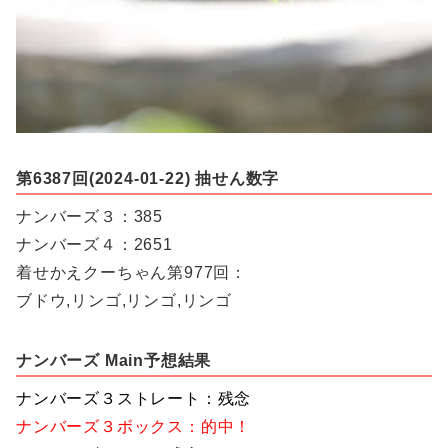
第6387回(2024-01-22) 抽せん数字
ナンバーズ３：385
ナンバーズ４：2651
着せかえクーちゃん第977回：
ブドウ,リンゴ,リンゴ,リンゴ
ナンバーズ Main予想結果
ナンバーズ３ストレート：残念
ナンバーズ３ボックス：的中！