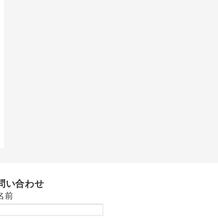
問い合わせ
名前