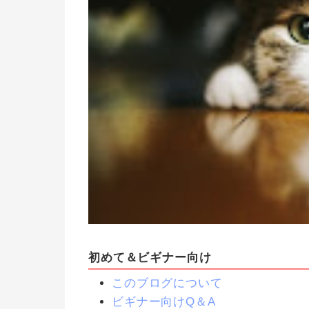
初めて＆ビギナー向け
このブログについて
ビギナー向けQ＆A