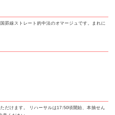
中国罫線ストレート的中法のオマージュです。まれに
ただけます。 リハーサルは17:50頃開始、本抽せん