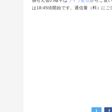
抽せん会の様子は
ライブ配信
からご覧い
は18:45頃開始です。通信量（料）に
t
f