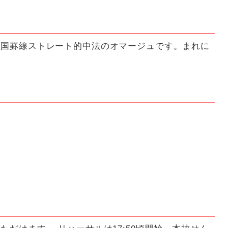
中国罫線ストレート的中法のオマージュです。まれに