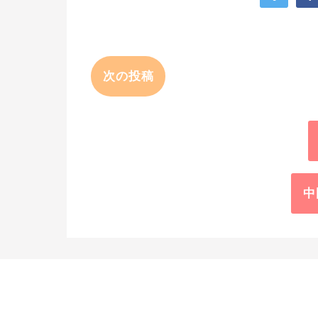
次の投稿
中