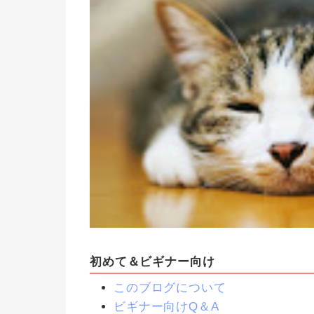
初めて＆ビギナー向け
このブログについて
ビギナー向けQ＆A