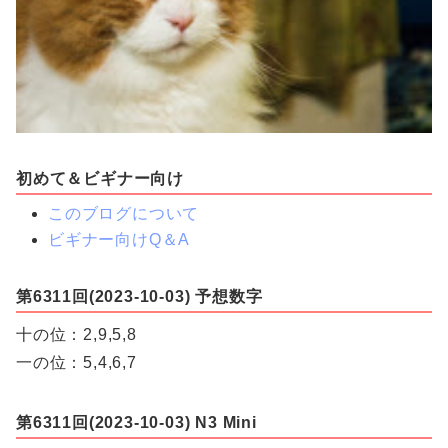
初めて＆ビギナー向け
このブログについて
ビギナー向けQ＆A
第6311回(2023-10-03) 予想数字
十の位：2,9,5,8
一の位：5,4,6,7
第6311回(2023-10-03) N3 Mini