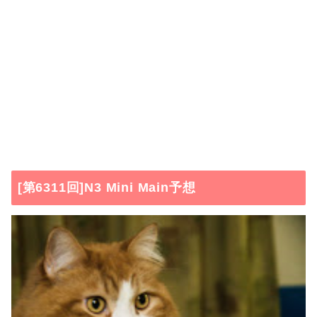
[第6311回]N3 Mini Main予想