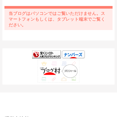
当ブログはパソコンではご覧いただけません。ス
マートフォンもしくは、タブレット端末でご覧く
ださい。