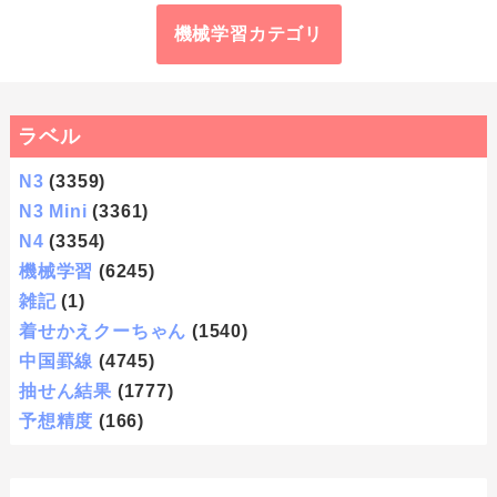
機械学習カテゴリ
ラベル
N3
(3359)
N3 Mini
(3361)
N4
(3354)
機械学習
(6245)
雑記
(1)
着せかえクーちゃん
(1540)
中国罫線
(4745)
抽せん結果
(1777)
予想精度
(166)