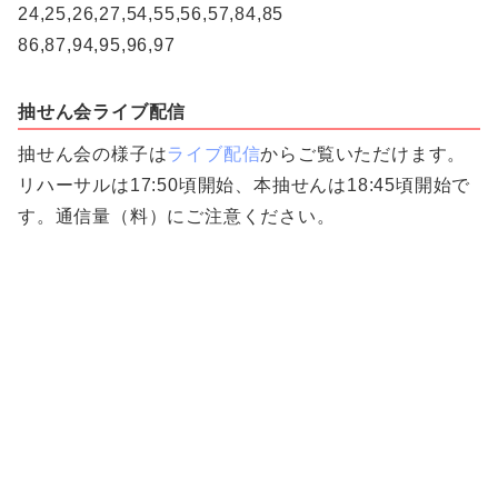
24,25,26,27,54,55,56,57,84,85
86,87,94,95,96,97
抽せん会ライブ配信
抽せん会の様子は
ライブ配信
からご覧いただけます。
リハーサルは17:50頃開始、本抽せんは18:45頃開始で
す。通信量（料）にご注意ください。