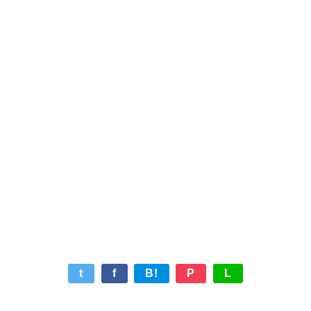
t
f
B!
P
L