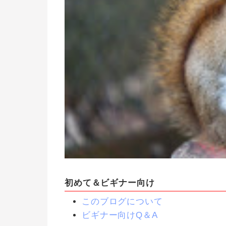
初めて＆ビギナー向け
このブログについて
ビギナー向けQ＆A