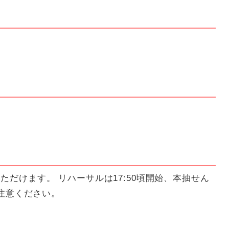
ただけます。 リハーサルは17:50頃開始、本抽せん
ご注意ください。