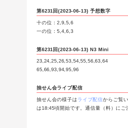
第6231回(2023-06-13) 予想数字
十の位：2,9,5,6
一の位：5,4,6,3
第6231回(2023-06-13) N3 Mini
23,24,25,26,53,54,55,56,63,64
65,66,93,94,95,96
抽せん会ライブ配信
抽せん会の様子は
ライブ配信
からご覧い
は18:45頃開始です。通信量（料）に