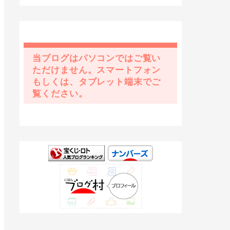
当ブログはパソコンではご覧い
ただけません。スマートフォン
もしくは、タブレット端末でご
覧ください。