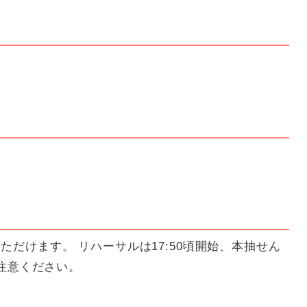
ただけます。 リハーサルは17:50頃開始、本抽せん
ご注意ください。