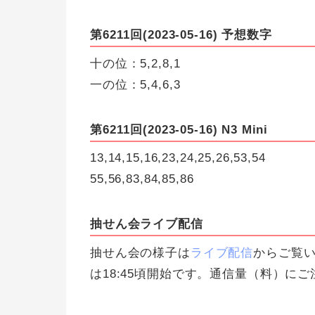
第6211回(2023-05-16) 予想数字
十の位：5,2,8,1
一の位：5,4,6,3
第6211回(2023-05-16) N3 Mini
13,14,15,16,23,24,25,26,53,54
55,56,83,84,85,86
抽せん会ライブ配信
抽せん会の様子は
ライブ配信
からご覧い
は18:45頃開始です。通信量（料）に