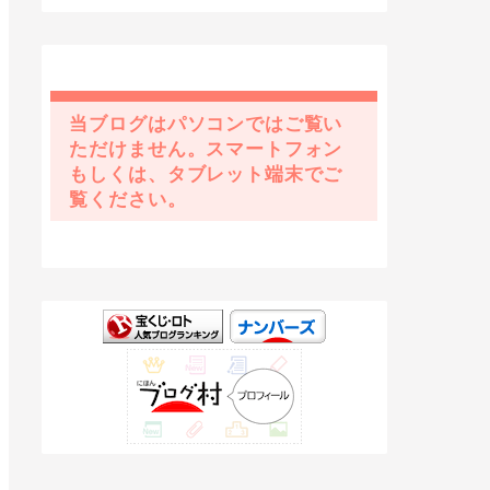
当ブログはパソコンではご覧い
ただけません。スマートフォン
もしくは、タブレット端末でご
覧ください。