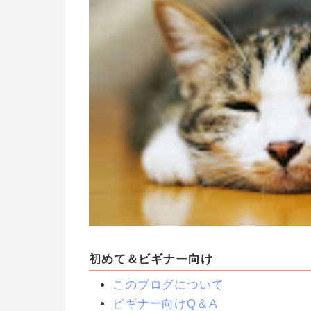
初めて＆ビギナー向け
このブログについて
ビギナー向けQ＆A