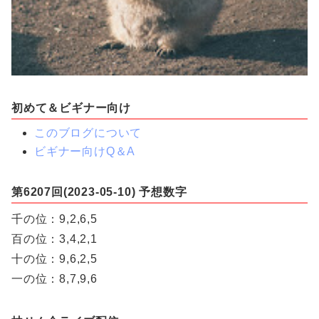
初めて＆ビギナー向け
このブログについて
ビギナー向けQ＆A
第6207回(2023-05-10) 予想数字
千の位：9,2,6,5
百の位：3,4,2,1
十の位：9,6,2,5
一の位：8,7,9,6