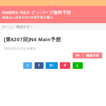
=
NMBRS NEO ナンバーズ無料予想
毎抽せん回当日18:05頃予想公開☆
ホーム
/
機械学習
/
[第6207回]N4 Main予想
2023年5月10日水曜日
N4
機械学習
t
f
B!
P
L