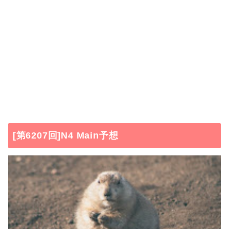
[第6207回]N4 Main予想