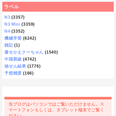
ラベル
N3
(3357)
N3 Mini
(3359)
N4
(3352)
機械学習
(6242)
雑記
(1)
着せかえクーちゃん
(1540)
中国罫線
(4742)
抽せん結果
(1776)
予想精度
(166)
当ブログはパソコンではご覧いただけません。ス
マートフォンもしくは、タブレット端末でご覧く
ださい。