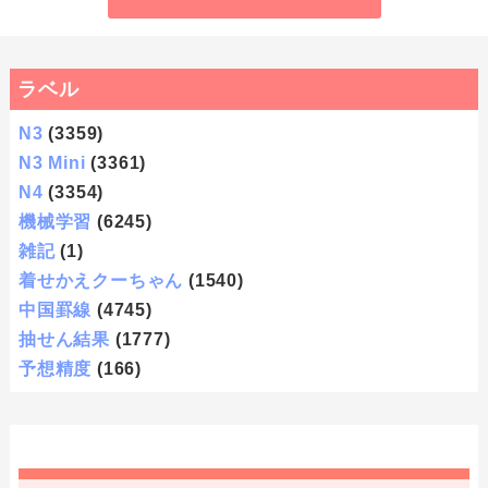
ラベル
N3
(3359)
N3 Mini
(3361)
N4
(3354)
機械学習
(6245)
雑記
(1)
着せかえクーちゃん
(1540)
中国罫線
(4745)
抽せん結果
(1777)
予想精度
(166)