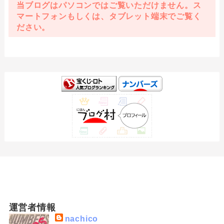
当ブログはパソコンではご覧いただけません。ス
マートフォンもしくは、タブレット端末でご覧く
ださい。
運営者情報
nachico