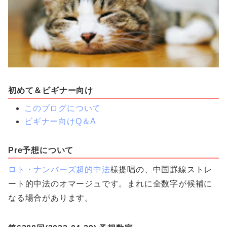
初めて＆ビギナー向け
このブログについて
ビギナー向けQ＆A
Pre予想について
ロト・ナンバーズ超的中法
様提唱の、中国罫線ストレ
ート的中法のオマージュです。まれに全数字が候補に
なる場合があります。