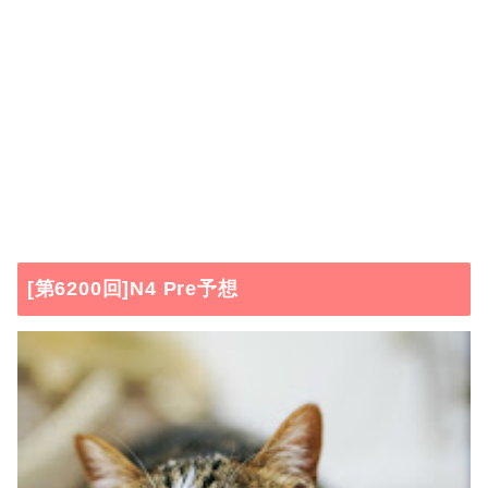
[第6200回]N4 Pre予想