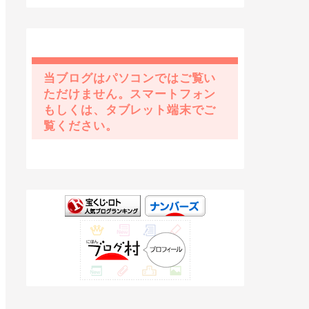
当ブログはパソコンではご覧い
ただけません。スマートフォン
もしくは、タブレット端末でご
覧ください。