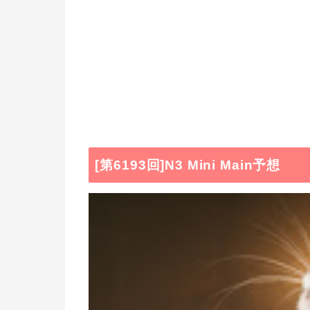
[第6193回]N3 Mini Main予想