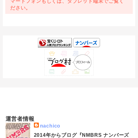
マートフォンもしくは、タブレット端末でご覧く
ださい。
運営者情報
nachico
2014年からブログ『NMBRS ナンバーズ