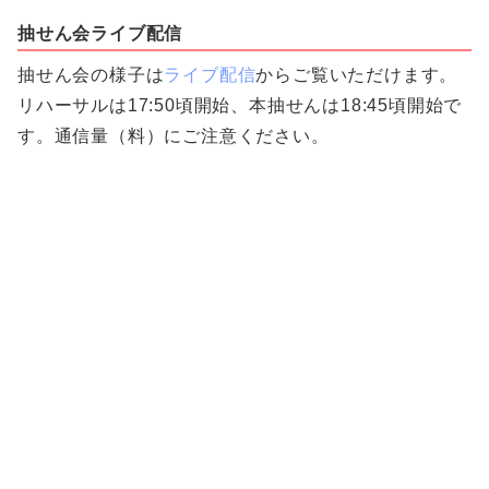
抽せん会ライブ配信
抽せん会の様子は
ライブ配信
からご覧いただけます。
リハーサルは17:50頃開始、本抽せんは18:45頃開始で
す。通信量（料）にご注意ください。