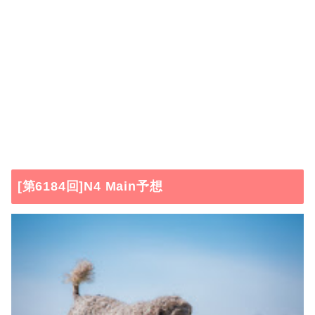
[第6184回]N4 Main予想