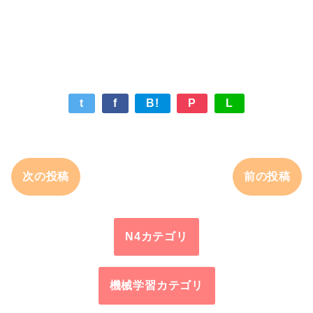
t
f
B!
P
L
次の投稿
前の投稿
N4カテゴリ
機械学習カテゴリ