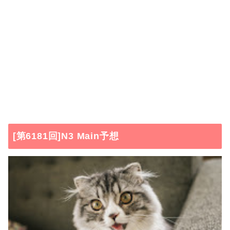
[第6181回]N3 Main予想