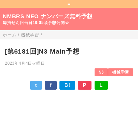
=
NMBRS NEO ナンバーズ無料予想
毎抽せん回当日18:05頃予想公開☆
ホーム
/
機械学習
/
[第6181回]N3 Main予想
2023年4月4日火曜日
N3
機械学習
t
f
B!
P
L