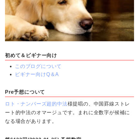
初めて＆ビギナー向け
このブログについて
ビギナー向けQ＆A
Pre予想について
ロト・ナンバーズ超的中法
様提唱の、中国罫線ストレ
ート的中法のオマージュです。まれに全数字が候補に
なる場合があります。