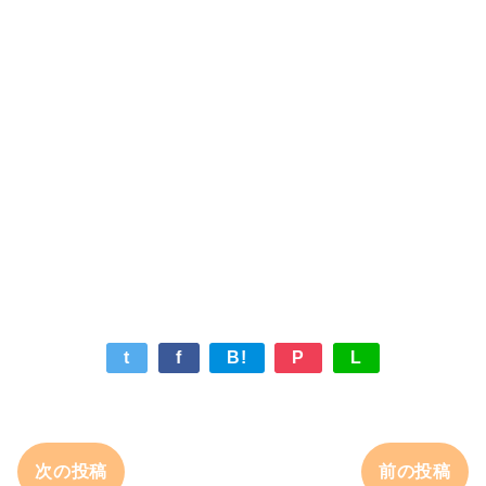
t
f
B!
P
L
次の投稿
前の投稿