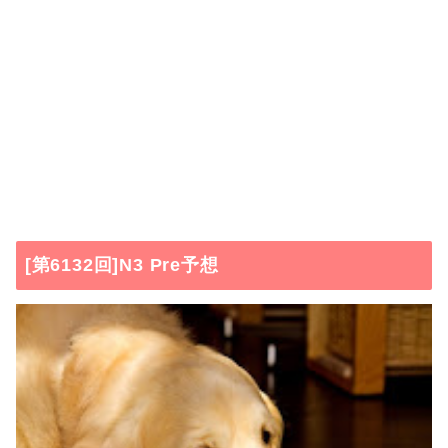
[第6132回]N3 Pre予想