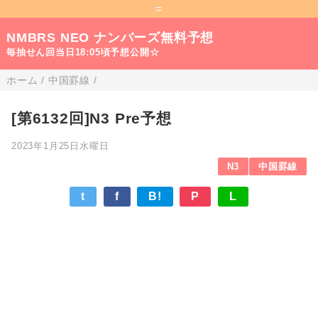
=
NMBRS NEO ナンバーズ無料予想
毎抽せん回当日18:05頃予想公開☆
ホーム
/
中国罫線
/
[第6132回]N3 Pre予想
2023年1月25日水曜日
N3
中国罫線
t
f
B!
P
L