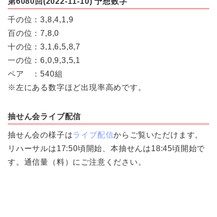
第6080回(2022-11-10) 予想数字
千の位：3,8,4,1,9
百の位：7,8,0
十の位：3,1,6,5,8,7
一の位：6,0,9,3,5,1
ペア ：540組
※左にある数字ほど出現率高めです。
抽せん会ライブ配信
抽せん会の様子は
ライブ配信
からご覧いただけます。
リハーサルは17:50頃開始、本抽せんは18:45頃開始で
す。通信量（料）にご注意ください。