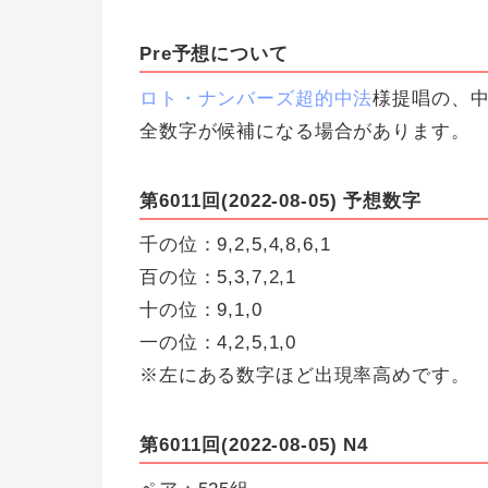
Pre予想について
ロト・ナンバーズ超的中法
様提唱の、
全数字が候補になる場合があります。
第6011回(2022-08-05) 予想数字
千の位：9,2,5,4,8,6,1
百の位：5,3,7,2,1
十の位：9,1,0
一の位：4,2,5,1,0
※左にある数字ほど出現率高めです。
第6011回(2022-08-05) N4