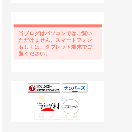
当ブログはパソコンではご覧い
ただけません。スマートフォン
もしくは、タブレット端末でご
覧ください。