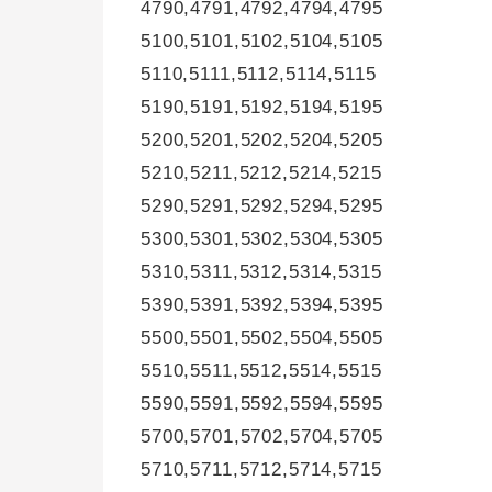
4790,4791,4792,4794,4795
5100,5101,5102,5104,5105
5110,5111,5112,5114,5115
5190,5191,5192,5194,5195
5200,5201,5202,5204,5205
5210,5211,5212,5214,5215
5290,5291,5292,5294,5295
5300,5301,5302,5304,5305
5310,5311,5312,5314,5315
5390,5391,5392,5394,5395
5500,5501,5502,5504,5505
5510,5511,5512,5514,5515
5590,5591,5592,5594,5595
5700,5701,5702,5704,5705
5710,5711,5712,5714,5715