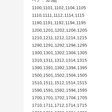
ペア：525組
1100,1101,1102,1104,1105
1110,1111,1112,1114,1115
1190,1191,1192,1194,1195
1200,1201,1202,1204,1205
1210,1211,1212,1214,1215
1290,1291,1292,1294,1295
1300,1301,1302,1304,1305
1310,1311,1312,1314,1315
1390,1391,1392,1394,1395
1500,1501,1502,1504,1505
1510,1511,1512,1514,1515
1590,1591,1592,1594,1595
1700,1701,1702,1704,1705
1710,1711,1712,1714,1715