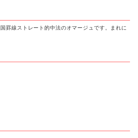
中国罫線ストレート的中法のオマージュです。まれに