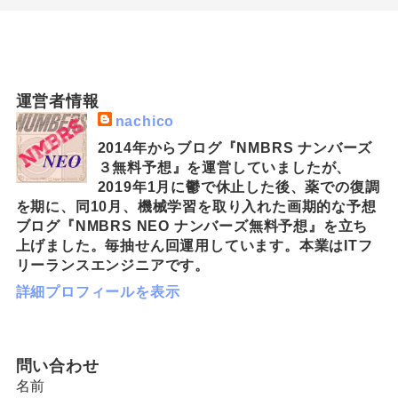
運営者情報
nachico
2014年からブログ『NMBRS ナンバーズ
３無料予想』を運営していましたが、
2019年1月に鬱で休止した後、薬での復調
を期に、同10月、機械学習を取り入れた画期的な予想
ブログ『NMBRS NEO ナンバーズ無料予想』を立ち
上げました。毎抽せん回運用しています。本業はITフ
リーランスエンジニアです。
詳細プロフィールを表示
問い合わせ
名前