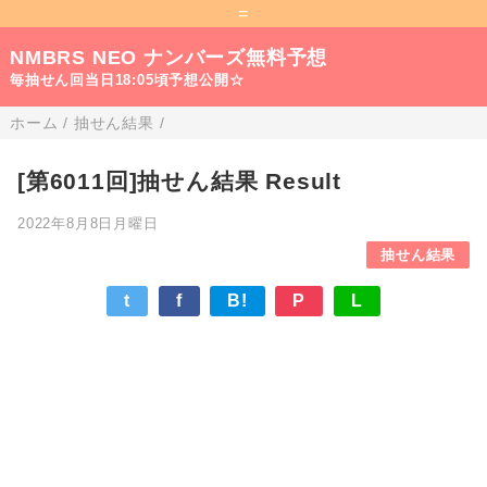
=
NMBRS NEO ナンバーズ無料予想
毎抽せん回当日18:05頃予想公開☆
ホーム
/
抽せん結果
/
[第6011回]抽せん結果 Result
2022年8月8日月曜日
抽せん結果
t
f
B!
P
L