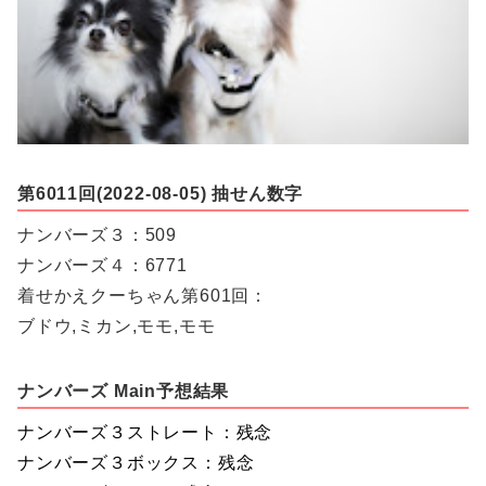
第6011回(2022-08-05) 抽せん数字
ナンバーズ３：509
ナンバーズ４：6771
着せかえクーちゃん第601回：
ブドウ,ミカン,モモ,モモ
ナンバーズ Main予想結果
ナンバーズ３ストレート：残念
ナンバーズ３ボックス：残念