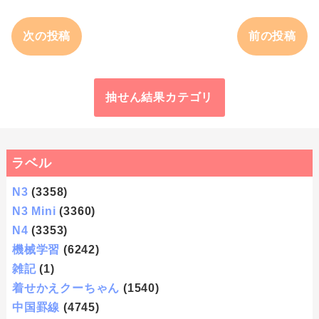
次の投稿
前の投稿
抽せん結果カテゴリ
ラベル
N3
(3358)
N3 Mini
(3360)
N4
(3353)
機械学習
(6242)
雑記
(1)
着せかえクーちゃん
(1540)
中国罫線
(4745)